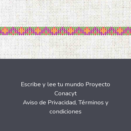
Escribe y lee tu mundo Proyecto
Conacyt
Aviso de Privacidad
,
Términos y
condiciones