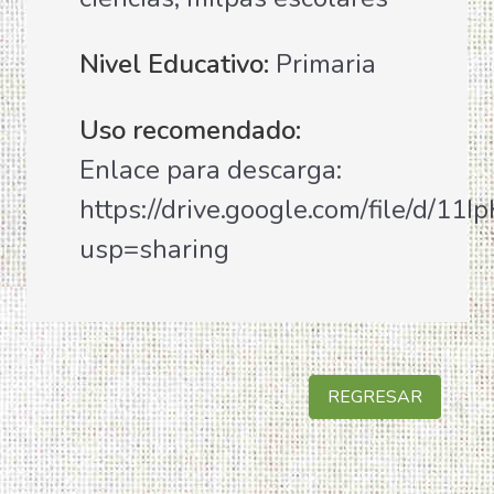
Nivel Educativo:
Primaria
Uso recomendado:
Enlace para descarga:
https://drive.google.com/file/d/
usp=sharing
REGRESAR