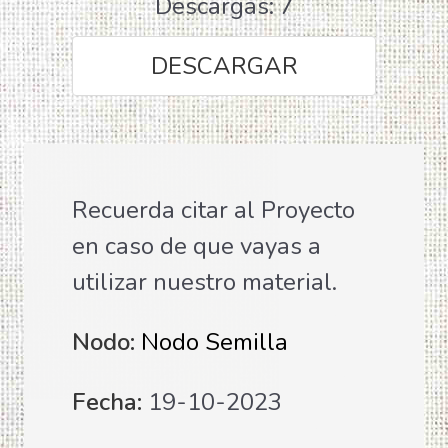
Descargas: 7
DESCARGAR
Recuerda citar al Proyecto
en caso de que vayas a
utilizar nuestro material.
Nodo:
Nodo Semilla
Fecha:
19-10-2023