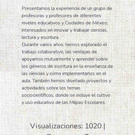
Presentamos la experiencia de un grupo de
profesoras y profesores de diferentes
niveles educativos y Ciudades de México,
interesados en innovar y trabajar ciencias,
lectura y escritura.
Durante varios años, hemos explorado el
trabajo colaborativo, las ventajas de
apoyarnos mutuamente y aprender sobre
los géneros de escritura en la enseñanza de
las ciencias y cómo implementarlos en el
aula. También hemos diseñado proyectos y
actividades sobre los temas
sociocientíficos, donde se incluye el cultivo
y uso educativo de las Milpas Escolares.
Visualizaciones: 1020 |