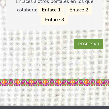
Enlaces a otros portales en los que
colabora:
Enlace 1
Enlace 2
Enlace 3
REGRESAR