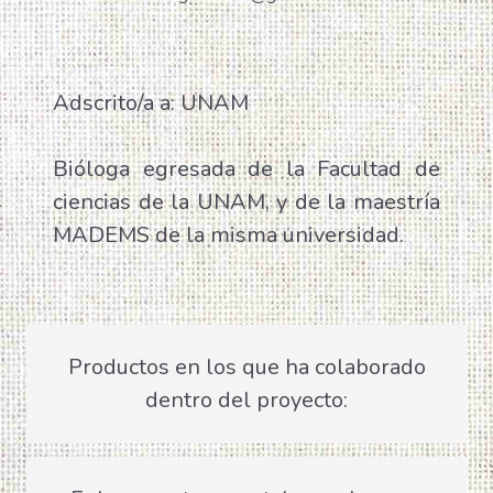
Adscrito/a a: UNAM
Bióloga egresada de la Facultad de
ciencias de la UNAM, y de la maestría
MADEMS de la misma universidad.
Productos en los que ha colaborado
dentro del proyecto: